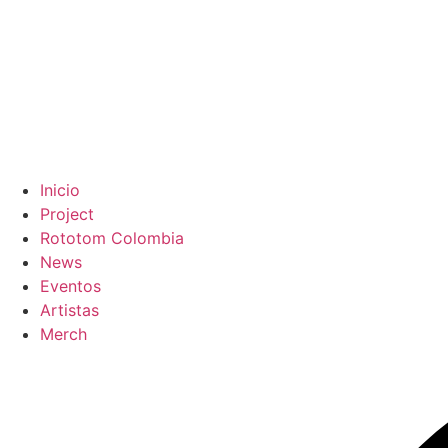
Inicio
Project
Rototom Colombia
News
Eventos
Artistas
Merch