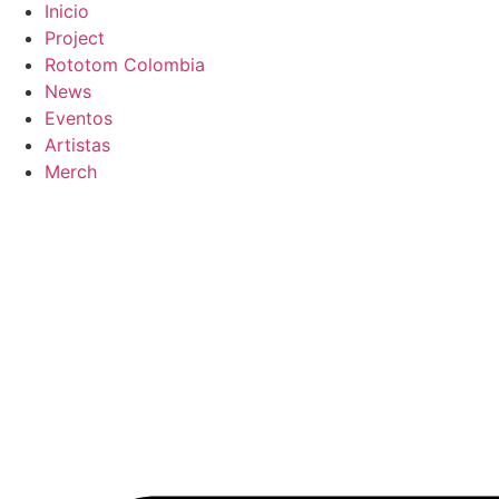
Inicio
Project
Rototom Colombia
News
Eventos
Artistas
Merch