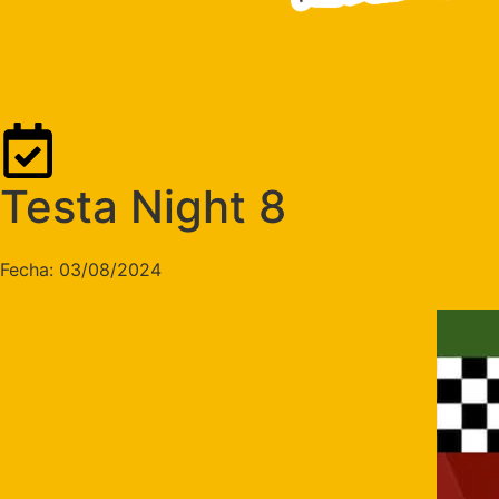
Testa Night 8
Fecha: 03/08/2024