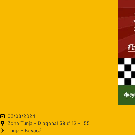
03/08/2024
Zona Tunja - Diagonal 58 # 12 - 155
Tunja - Boyacá