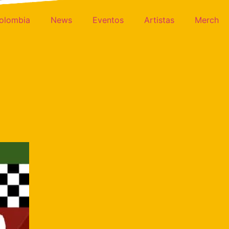
olombia
News
Eventos
Artistas
Merch