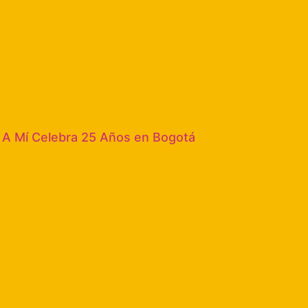
 A Mí Celebra 25 Años en Bogotá