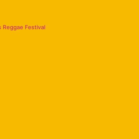
 Reggae Festival