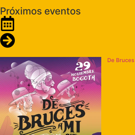
Próximos eventos
De Bruces