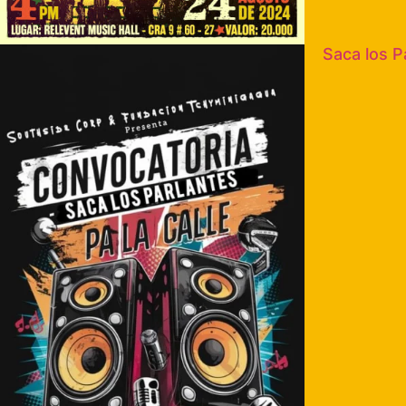
Saca los Pa