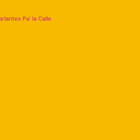
rlantes Pa’ la Calle